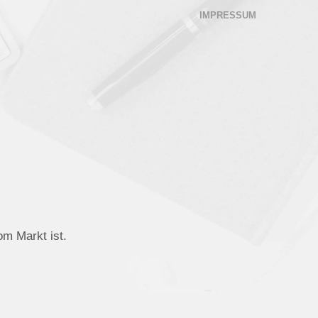
IMPRESSUM
om Markt ist.