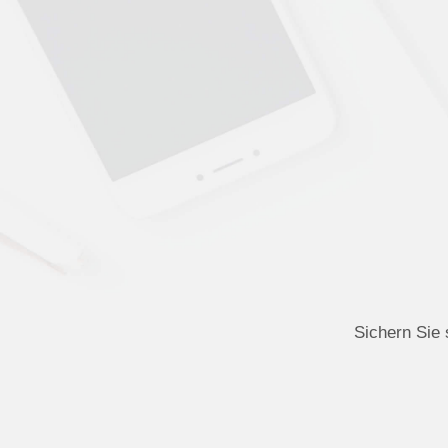
Sichern Sie 