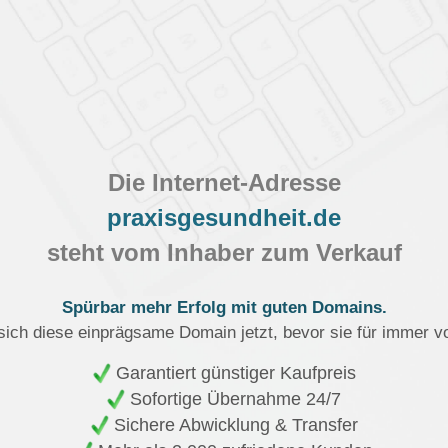
Die Internet-Adresse
praxisgesundheit.de
steht vom Inhaber zum Verkauf
Spürbar mehr Erfolg mit guten Domains.
sich diese einprägsame Domain jetzt, bevor sie für immer v
Garantiert günstiger Kaufpreis
Sofortige Übernahme 24/7
Sichere Abwicklung & Transfer